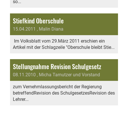
so...
Stiefkind Oberschule
15.04.2011
, Malin Diana
Im Volksblatt vom 29.März 2011 erschien ein
Artikel mit der Schlagzeile "Oberschule bleibt Stie...
Stellungnahme Revision Schulgesetz
08.11.2010
, Micha Tarnutzer und Vorstand
zum Vernehmlassungsbericht der Regierung
betreffendRevision des SchulgesetzesRevision des
Lehrer...