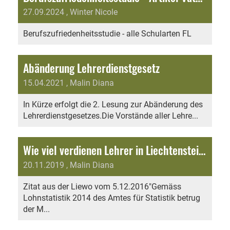
27.09.2024
, Winter Nicole
Berufszufriedenheitsstudie - alle Schularten FL
Abänderung Lehrerdienstgesetz
15.04.2021
, Malin Diana
In Kürze erfolgt die 2. Lesung zur Abänderung des
Lehrerdienstgesetzes.Die Vorstände aller Lehre...
Wie viel verdienen Lehrer in Liechtenstein?
20.11.2019
, Malin Diana
Zitat aus der Liewo vom 5.12.2016"Gemäss
Lohnstatistik 2014 des Amtes für Statistik betrug
der M...