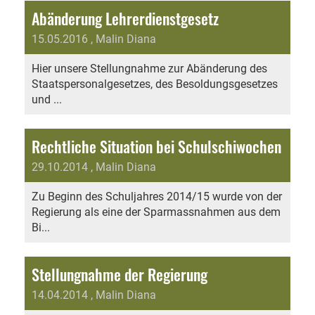
Abänderung Lehrerdienstgesetz
15.05.2016
, Malin Diana
Hier unsere Stellungnahme zur Abänderung des
Staatspersonalgesetzes, des Besoldungsgesetzes
und ...
Rechtliche Situation bei Schulschiwochen
29.10.2014
, Malin Diana
Zu Beginn des Schuljahres 2014/15 wurde von der
Regierung als eine der Sparmassnahmen aus dem
Bi...
Stellungnahme der Regierung
14.04.2014
, Malin Diana