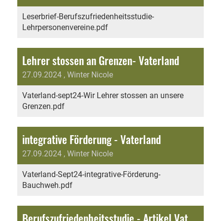
Leserbrief-Berufszufriedenheitsstudie-
Lehrpersonenvereine.pdf
Lehrer stossen an Grenzen- Vaterland
27.09.2024
, Winter Nicole
Vaterland-sept24-Wir Lehrer stossen an unsere
Grenzen.pdf
integrative Förderung - Vaterland
27.09.2024
, Winter Nicole
Vaterland-Sept24-integrative-Förderung-
Bauchweh.pdf
Berufszufriedenheitsstudie - Artikel Vaterland