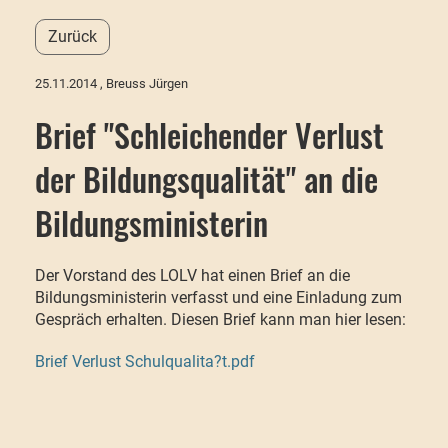
Zurück
25.11.2014
, Breuss Jürgen
Brief "Schleichender Verlust
der Bildungsqualität" an die
Bildungsministerin
Der Vorstand des LOLV hat einen Brief an die
Bildungsministerin verfasst und eine Einladung zum
Gespräch erhalten. Diesen Brief kann man hier lesen:
Brief Verlust Schulqualita?t.pdf