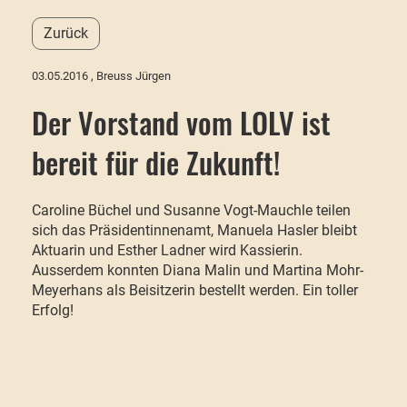
Zurück
03.05.2016
, Breuss Jürgen
Der Vorstand vom LOLV ist
bereit für die Zukunft!
Caroline Büchel und Susanne Vogt-Mauchle teilen
sich das Präsidentinnenamt, Manuela Hasler bleibt
Aktuarin und Esther Ladner wird Kassierin.
Ausserdem konnten Diana Malin und Martina Mohr-
Meyerhans als Beisitzerin bestellt werden. Ein toller
Erfolg!