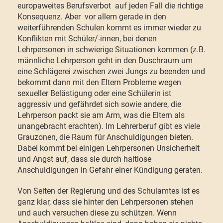
europaweites Berufsverbot auf jeden Fall die richtige
Konsequenz. Aber vor allem gerade in den
weiterführenden Schulen kommt es immer wieder zu
Konflikten mit Schüler/-innen, bei denen
Lehrpersonen in schwierige Situationen kommen (z.B.
männliche Lehrperson geht in den Duschraum um
eine Schlägerei zwischen zwei Jungs zu beenden und
bekommt dann mit den Eltern Probleme wegen
sexueller Belästigung oder eine Schülerin ist
aggressiv und gefährdet sich sowie andere, die
Lehrperson packt sie am Arm, was die Eltern als
unangebracht erachten). Im Lehrerberuf gibt es viele
Grauzonen, die Raum für Anschuldigungen bieten.
Dabei kommt bei einigen Lehrpersonen Unsicherheit
und Angst auf, dass sie durch haltlose
Anschuldigungen in Gefahr einer Kündigung geraten.
Von Seiten der Regierung und des Schulamtes ist es
ganz klar, dass sie hinter den Lehrpersonen stehen
und auch versuchen diese zu schützen. Wenn