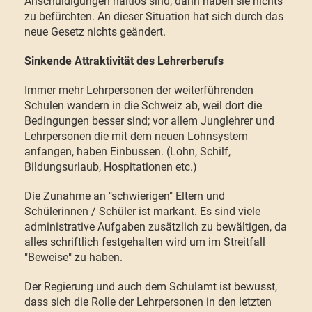
Anschuldigungen haltlos sind, dann haben sie nichts
zu befürchten. An dieser Situation hat sich durch das
neue Gesetz nichts geändert.
Sinkende Attraktivität des Lehrerberufs
Immer mehr Lehrpersonen der weiterführenden
Schulen wandern in die Schweiz ab, weil dort die
Bedingungen besser sind; vor allem Junglehrer und
Lehrpersonen die mit dem neuen Lohnsystem
anfangen, haben Einbussen. (Lohn, Schilf,
Bildungsurlaub, Hospitationen etc.)
Die Zunahme an "schwierigen" Eltern und
Schülerinnen / Schüler ist markant. Es sind viele
administrative Aufgaben zusätzlich zu bewältigen, da
alles schriftlich festgehalten wird um im Streitfall
"Beweise" zu haben.
Der Regierung und auch dem Schulamt ist bewusst,
dass sich die Rolle der Lehrpersonen in den letzten