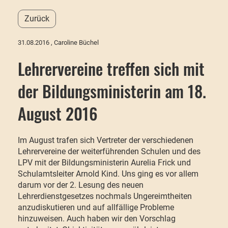
Zurück
31.08.2016
, Caroline Büchel
Lehrervereine treffen sich mit
der Bildungsministerin am 18.
August 2016
Im August trafen sich Vertreter der verschiedenen
Lehrervereine der weiterführenden Schulen und des
LPV mit der Bildungsministerin Aurelia Frick und
Schulamtsleiter Arnold Kind. Uns ging es vor allem
darum vor der 2. Lesung des neuen
Lehrerdienstgesetzes nochmals Ungereimtheiten
anzudiskutieren und auf allfällige Probleme
hinzuweisen. Auch haben wir den Vorschlag