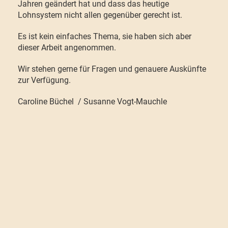
Jahren geändert hat und dass das heutige
Lohnsystem nicht allen gegenüber gerecht ist.
Es ist kein einfaches Thema, sie haben sich aber
dieser Arbeit angenommen.
Wir stehen gerne für Fragen und genauere Auskünfte
zur Verfügung.
Caroline Büchel / Susanne Vogt-Mauchle