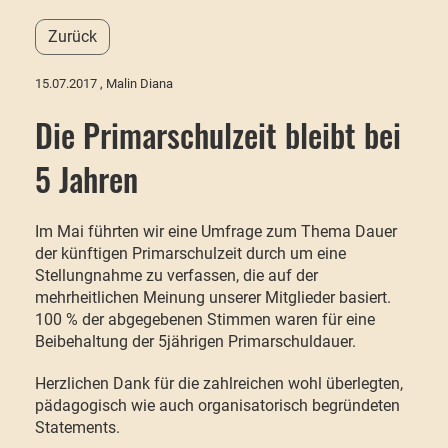
Zurück
15.07.2017
, Malin Diana
Die Primarschulzeit bleibt bei
5 Jahren
Im Mai führten wir eine Umfrage zum Thema Dauer
der künftigen Primarschulzeit durch um eine
Stellungnahme zu verfassen, die auf der
mehrheitlichen Meinung unserer Mitglieder basiert.
100 % der abgegebenen Stimmen waren für eine
Beibehaltung der 5jährigen Primarschuldauer.
Herzlichen Dank für die zahlreichen wohl überlegten,
pädagogisch wie auch organisatorisch begründeten
Statements.