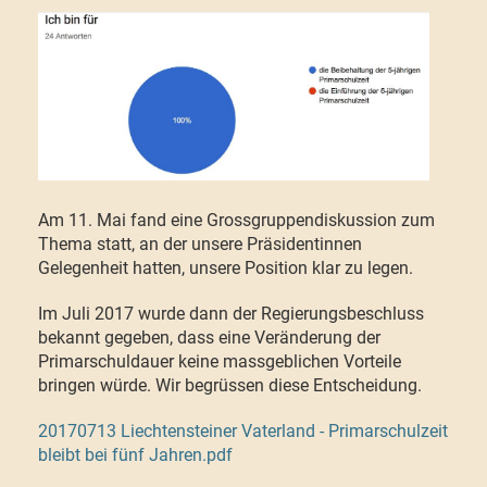
Am 11. Mai fand eine Grossgruppendiskussion zum
Thema statt, an der unsere Präsidentinnen
Gelegenheit hatten, unsere Position klar zu legen.
Im Juli 2017 wurde dann der Regierungsbeschluss
bekannt gegeben, dass eine Veränderung der
Primarschuldauer keine massgeblichen Vorteile
bringen würde. Wir begrüssen diese Entscheidung.
20170713 Liechtensteiner Vaterland - Primarschulzeit
bleibt bei fünf Jahren.pdf