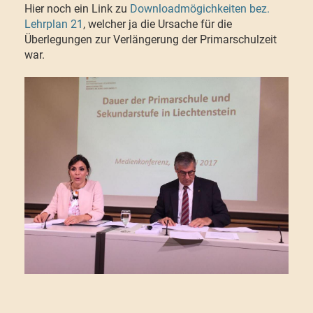
Hier noch ein Link zu
Downloadmögichkeiten bez.
Lehrplan 21
, welcher ja die Ursache für die
Überlegungen zur Verlängerung der Primarschulzeit
war.