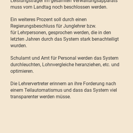
Leistungsträger im gesamten Verwaltungsapparats
muss vom Landtag noch beschlossen werden.
Ein weiteres Prozent soll durch einen
Regierungsbeschluss für Junglehrer bzw.
für Lehrpersonen, gesprochen werden, die in den
letzten Jahren durch das System stark benachteiligt
wurden.
Schulamt und Amt für Personal werden das System
durchleuchten, Lohnvergleiche heranziehen, etc. und
optimieren.
Die Lehrervertreter erinnern an ihre Forderung nach
einem Teilautomatismus und dass das System viel
transparenter werden müsse.