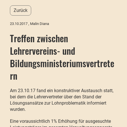
Zurück
23.10.2017
, Malin Diana
Treffen zwischen
Lehrervereins- und
Bildungsministeriumsvertrete
rn
Am 23.10.17 fand ein konstruktiver Austausch statt,
bei dem die Lehrervertreter über den Stand der
Lösungsansätze zur Lohnproblematik informiert
wurden.
Eine voraussichtlich 1% Erhöhung für ausgesuchte