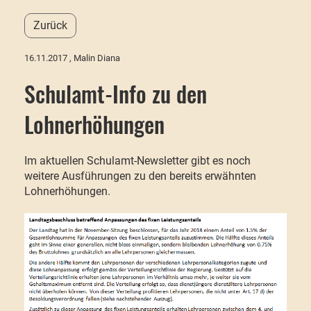
Zurück
16.11.2017
, Malin Diana
Schulamt-Info zu den
Lohnerhöhungen
Im aktuellen Schulamt-Newsletter gibt es noch
weitere Ausführungen zu den bereits erwähnten
Lohnerhöhungen.