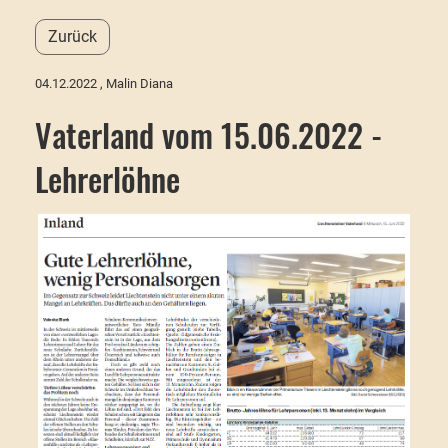
Zurück
04.12.2022
, Malin Diana
Vaterland vom 15.06.2022 -
Lehrerlöhne