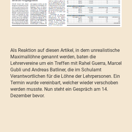
Als Reaktion auf diesen Artikel, in dem unrealistische
Maximallöhne genannt werden, baten die
Lehrervereine um ein Treffen mit Rahel Guerra, Marcel
Gubli und Andreas Batliner, die im Schulamt
Verantwortlichen für die Löhne der Lehrpersonen. Ein
Termin wurde vereinbart, welcher wieder verschoben
werden musste. Nun steht ein Gespräch am 14.
Dezember bevor.