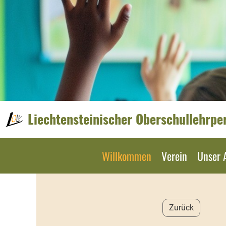
Liechtensteinischer Oberschullehrpe
Willkommen
Verein
Unser 
Zurück