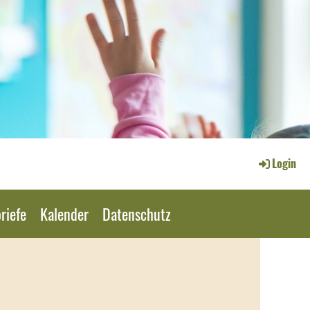
Login
riefe
Kalender
Datenschutz