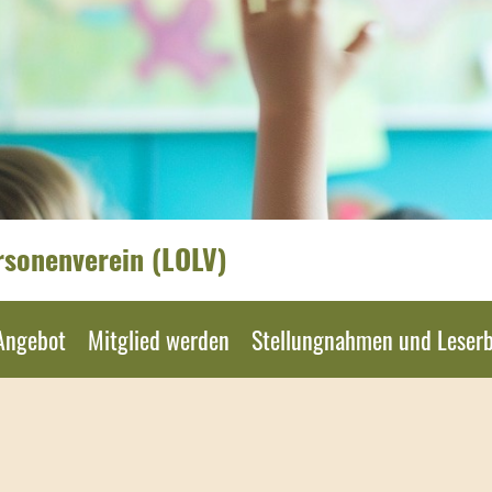
rsonenverein (LOLV)
Angebot
Mitglied werden
Stellungnahmen und Leserb