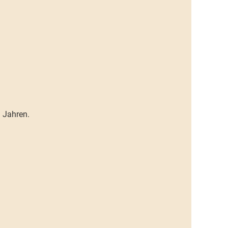
 Jahren.