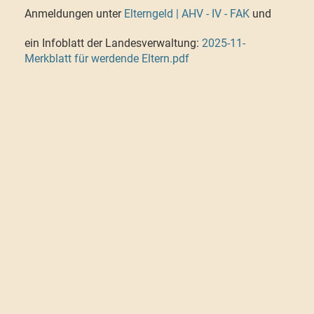
Anmeldungen unter
Elterngeld | AHV - IV - FAK
und
ein Infoblatt der Landesverwaltung:
2025-11-
Merkblatt für werdende Eltern.pdf