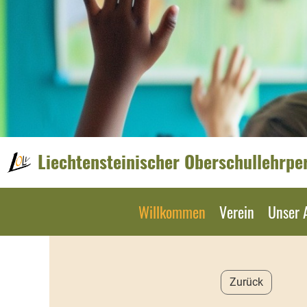
Liechtensteinischer Oberschullehrpe
Willkommen
Verein
Unser 
Zurück