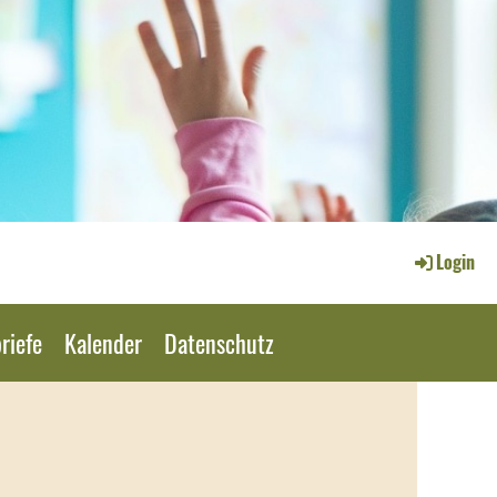
Login
riefe
Kalender
Datenschutz