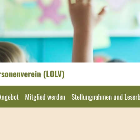
rsonenverein (LOLV)
Angebot
Mitglied werden
Stellungnahmen und Leserb